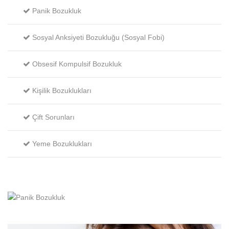
Panik Bozukluk
Sosyal Anksiyeti Bozukluğu (Sosyal Fobi)
Obsesif Kompulsif Bozukluk
Kişilik Bozuklukları
Çift Sorunları
Yeme Bozuklukları