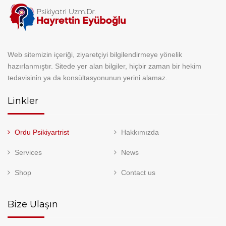
Web sitemizin içeriği, ziyaretçiyi bilgilendirmeye yönelik
hazırlanmıştır. Sitede yer alan bilgiler, hiçbir zaman bir hekim
tedavisinin ya da konsültasyonunun yerini alamaz.
Linkler
Ordu Psikiyartrist
Hakkımızda
Services
News
Shop
Contact us
Bize Ulaşın