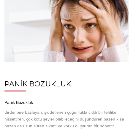
PANIK BOZUKLUK
Panik Bozukluk
Birdenbire başlayan, şiddetlenen çoğunlukla ciddi bir tehlike
hissettiren, çok kötü şeyler olabileceğini düşündüren bazen kısa
bazen de uzun süren sıkıntı ve korku oluşturan bir nöbettir.